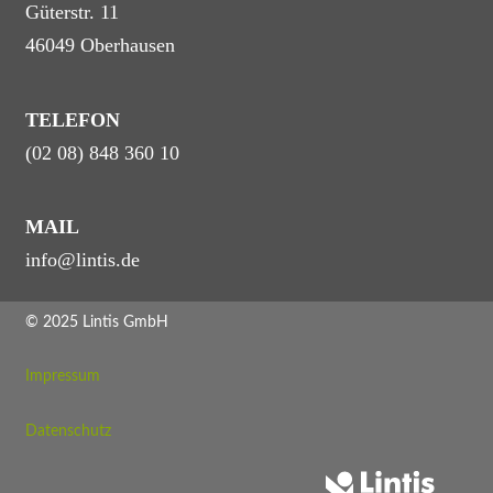
Güterstr. 11
46049 Oberhausen
TELEFON
(02 08) 848 360 10
MAIL
info@lintis.de
© 2025 Lintis GmbH
Impressum
Datenschutz