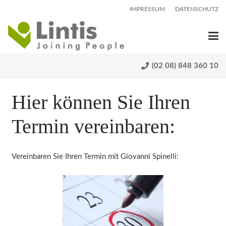
IMPRESSUM
DATENSCHUTZ
(02 08) 848 360 10
Hier können Sie Ihren
Termin vereinbaren:
Vereinbaren Sie Ihren Termin mit Giovanni Spinelli: