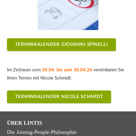
TERMINKALENDER GIOVANNI SPINELLI
Im Zeitraum vom
20.04. bis zum 30.04.26
vereinbaren Sie
Ihren Termin mit Nicole Schmidt:
TERMINKALENDER NICOLE SCHMIDT
ÜBER LINTIS
Die Joining-People-Philosophie