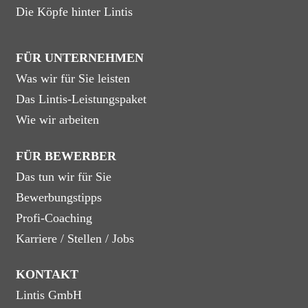
Die Köpfe hinter Lintis
FÜR UNTERNEHMEN
Was wir für Sie leisten
Das Lintis-Leistungspaket
Wie wir arbeiten
FÜR BEWERBER
Das tun wir für Sie
Bewerbungstipps
Profi-Coaching
Karriere / Stellen / Jobs
KONTAKT
Lintis GmbH