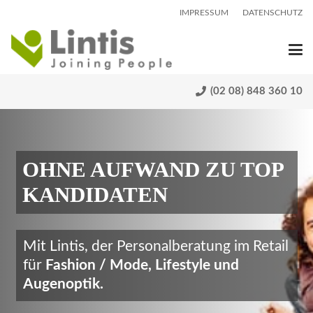
IMPRESSUM
DATENSCHUTZ
(02 08) 848 360 10
OHNE AUFWAND ZU TOP
KANDIDATEN
Mit Lintis, der Personalberatung im Retail
für
Fashion / Mode, Lifestyle und
Augenoptik.