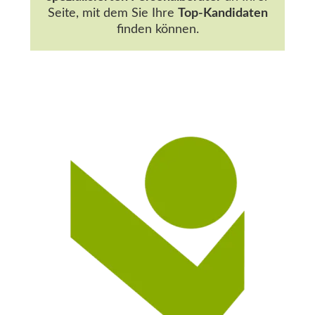
Seite, mit dem Sie Ihre
Top-Kandidaten
finden können.