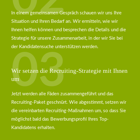
In einem gemeinsamen Gespräch schauen wir uns Ihre
Situation und Ihren Bedarf an. Wir ermitteln, wie wir
Ihnen helfen können und besprechen die Details und die
Strategie für unsere Zusammenarbeit, in der wir Sie bei
der Kandidatensuche unterstützen werden.
03
Wir setzen die Recruiting-Strategie mit Ihnen
um
Jetzt werden alle Fäden zusammengeführt und das
Recruiting-Paket geschnürt. Wie abgestimmt, setzen wir
die vereinbarten Recruiting-Maßnahmen um, so dass Sie
möglichst bald das Bewerbungsprofil Ihres Top-
Kandidatens erhalten.