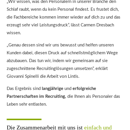
„Wir wissen, was den Personalern in unserer Branche den
Schlaf raubt, wenn du kein Personal findest. Es frustet dich,
die Fachbereiche kommen immer wieder auf dich zu und das
erzeugt sehr viel Leistungsdruck“, lässt Carmen Dresbach
wissen.
„Genau dessen sind wir uns bewusst und helfen unseren
Kunden dabei, diesen Druck auf schnellstmöglichem Wege
abzubauen. Das tun wir, indem wir gemeinsam auf sie
zugeschnittene Recruitinglösungen umsetzen“, erklärt
Giovanni Spinelli die Arbeit von Lintis.
Das Ergebnis sind
langjährige
und
erfolgreiche
Partnerschaften im Recruiting,
die Ihnen als Personaler das
Leben sehr entlasten.
Die Zusammenarbeit mit uns ist
einfach und