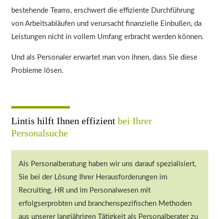
bestehende Teams, erschwert die effiziente Durchführung
von Arbeitsabläufen und verursacht finanzielle Einbußen, da
Leistungen nicht in vollem Umfang erbracht werden können.
Und als Personaler erwartet man von ihnen, dass Sie diese
Probleme lösen.
Lintis hilft Ihnen effizient
bei Ihrer
Personalsuche
Als Personalberatung haben wir uns darauf spezialisiert,
Sie bei der Lösung Ihrer Herausforderungen im
Recruiting, HR und im Personalwesen mit
erfolgserprobten und branchenspezifischen Methoden
aus unserer langjährigen Tätigkeit als Personalberater zu