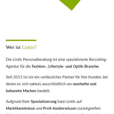
Wer ist
Lintis?
Die Lintis Personalberatung ist eine spezialisierte Recruiting-
Agentur für die
Fashion-, Lifestyle- und Optik-Branche.
Seit 2013 ist sie ein verlässlicher Partner für ihre Kunden, bei
denen es sich nahezu ausschließlich um
namhafte und
bekannte Marken
handelt.
Aufgrund ihrer
Spezialisierung
kann Lintis auf
Marktkenntnisse
und
Profi-Insiderwissen
zurückgreifen: