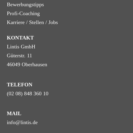
Bewerbungstipps
Profi-Coaching
Karriere / Stellen / Jobs
KONTAKT
Lintis GmbH
Güterstr. 11
46049 Oberhausen
TELEFON
(02 08) 848 360 10
MAIL
info@lintis.de