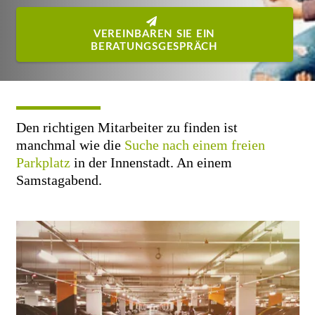
VEREINBAREN SIE EIN
BERATUNGSGESPRÄCH
Den richtigen Mitarbeiter zu finden ist
manchmal wie die
Suche nach einem freien
Parkplatz
in der Innenstadt. An einem
Samstagabend.