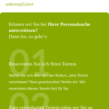
unkompliziert
Können wir Sie bei
Ihrer Personalsuche
unterstützen?
Dann los, so geht’s:
01
Reservieren Sie sich Ihren Termin
Stellen Sie sich über den den Button „Jetzt Termin
vereinbaren“ Ihren gewünschten Termin ein. Wir
reservieren diesen Termin fest für Sie.
02
Zum vereinbarten Termin rufen wir Sie an