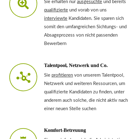
Sie erhalten nur
ausgesuchte
und bereits
qualifizierte
und vorab von uns
interviewte
Kandidaten. Sie sparen sich
somit den umfangreichen Sichtungs- und
Absageprozess von nicht passenden
Bewerbern
Talentpool, Netzwerk und Co.
Sie
profitieren
von unserem Talentpool,
Netzwerk und weiteren Ressourcen, um
qualifizierte Kandidaten zu finden, unter
anderem auch solche, die nicht aktiv nach
einer neuen Stelle suchen
Komfort-Betreuung