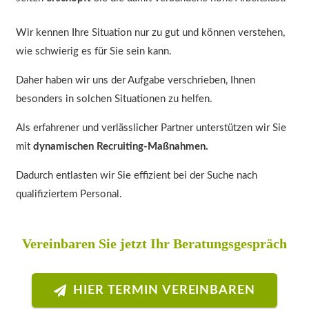
Wir kennen Ihre Situation nur zu gut und können verstehen,
wie schwierig es für Sie sein kann.
Daher haben wir uns der Aufgabe verschrieben, Ihnen
besonders in solchen Situationen zu helfen.
Als erfahrener und verlässlicher Partner unterstützen wir Sie
mit
dynamischen Recruiting-Maßnahmen.
Dadurch entlasten wir Sie effizient bei der Suche nach
qualifiziertem Personal.
Vereinbaren Sie jetzt Ihr Beratungsgespräch
HIER TERMIN VEREINBAREN