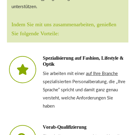
unterstützen.
Indem Sie mit uns zusammenarbeiten, genießen
Sie folgende Vorteile:
Spezialisierung auf Fashion, Lifestyle &
Optik
Sie arbeiten mit einer
auf Ihre Branche
spezialisierten Personalberatung, die „Ihre
Sprache“ spricht und damit ganz genau
versteht, welche Anforderungen Sie
haben
Vorab-Qualifizierung