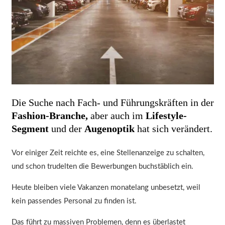
Die Suche nach Fach- und Führungskräften in der
Fashion-Branche,
aber auch im
Lifestyle-
Segment
und der
Augenoptik
hat sich verändert.
Vor einiger Zeit reichte es, eine Stellenanzeige zu schalten,
und schon trudelten die Bewerbungen buchstäblich ein.
Heute bleiben viele Vakanzen monatelang unbesetzt, weil
kein passendes Personal zu finden ist.
Das führt zu massiven Problemen, denn es überlastet