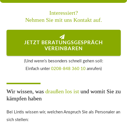
Interessiert?
Nehmen Sie mit uns Kontakt auf.
JETZT BERATUNGSGESPRÄCH
VEREINBAREN
(Und wenn’s besonders schnell gehen soll:
Einfach unter
0208-848 360 10
anrufen)
Wir wissen, was
draußen los ist
und womit Sie zu
kämpfen haben
Bei Lintis wissen wir, welchen Anspruch Sie als Personaler an
sich stellen: